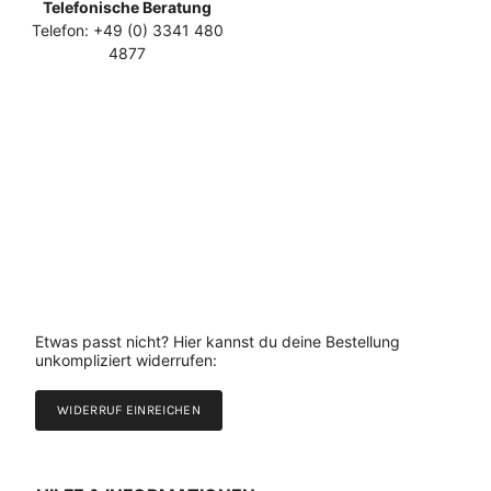
Telefonische Beratung
Telefon: +49 (0) 3341 480
4877
Etwas passt nicht? Hier kannst du deine Bestellung
unkompliziert widerrufen:
WIDERRUF EINREICHEN