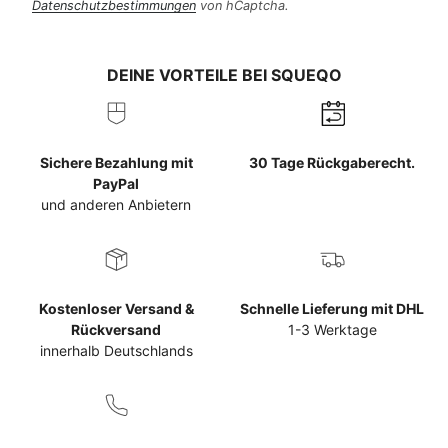
Datenschutzbestimmungen
von hCaptcha.
DEINE VORTEILE BEI SQUEQO
Sichere Bezahlung mit
30 Tage Rückgaberecht.
PayPal
und anderen Anbietern
Kostenloser Versand &
Schnelle Lieferung mit DHL
Rückversand
1-3 Werktage
innerhalb Deutschlands