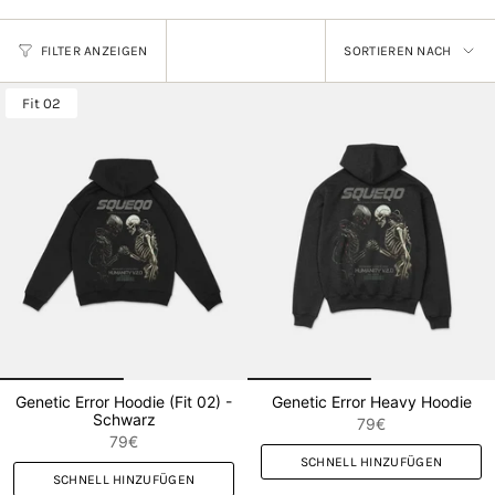
SORTIEREN
FILTER ANZEIGEN
SORTIEREN NACH
NACH
Fit 02
Genetic Error Hoodie (Fit 02) -
Genetic Error Heavy Hoodie
Schwarz
79€
79€
SCHNELL HINZUFÜGEN
SCHNELL HINZUFÜGEN