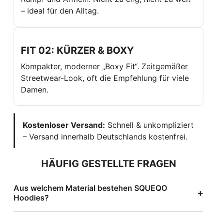
– ideal für den Alltag.
FIT 02: KÜRZER & BOXY
Kompakter, moderner „Boxy Fit“. Zeitgemäßer
Streetwear-Look, oft die Empfehlung für viele
Damen.
Kostenloser Versand:
Schnell & unkompliziert
– Versand innerhalb Deutschlands kostenfrei.
HÄUFIG GESTELLTE FRAGEN
Aus welchem Material bestehen SQUEQO
+
Hoodies?