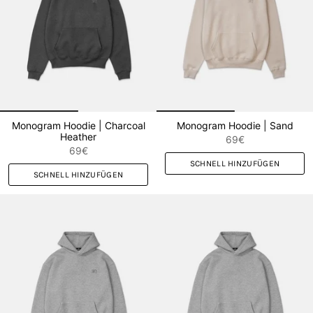
Monogram Hoodie | Charcoal
Monogram Hoodie | Sand
Heather
69€
69€
SCHNELL HINZUFÜGEN
SCHNELL HINZUFÜGEN