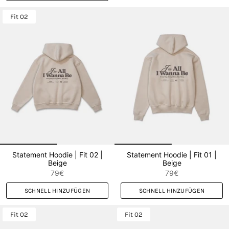
Fit 02
Statement Hoodie | Fit 02 |
Statement Hoodie | Fit 01 |
Beige
Beige
79€
79€
SCHNELL HINZUFÜGEN
SCHNELL HINZUFÜGEN
Fit 02
Fit 02