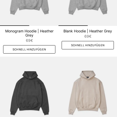
Monogram Hoodie | Heather
Blank Hoodie | Heather Grey
Grey
69€
69€
SCHNELL HINZUFÜGEN
SCHNELL HINZUFÜGEN