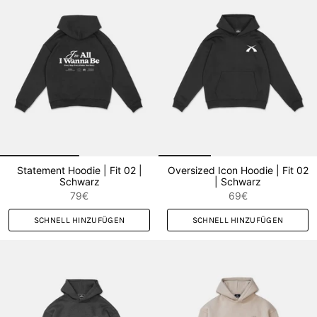
Statement Hoodie | Fit 02 |
Oversized Icon Hoodie | Fit 02
Schwarz
| Schwarz
79€
69€
SCHNELL HINZUFÜGEN
SCHNELL HINZUFÜGEN