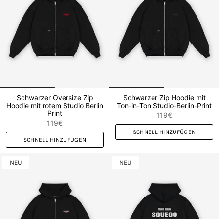
Schwarzer Oversize Zip
Schwarzer Zip Hoodie mit
Hoodie mit rotem Studio Berlin
Ton-in-Ton Studio-Berlin-Print
Print
119€
119€
SCHNELL HINZUFÜGEN
SCHNELL HINZUFÜGEN
NEU
NEU