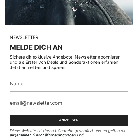
NEWSLETTER
MELDE DICH AN
Sichere dir exklusive Angebote! Newsletter abonnieren
und als Erster von Deals und Sonderaktionen erfahren.
Jetzt anmelden und sparen!
ANMELDEN
Diese Website ist durch hCaptcha geschützt und es gelten die
allgemeinen Geschäftsbedingungen
und