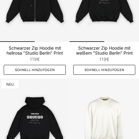
Schwarzer Zip Hoodie mit
Schwarzer Zip Hoodie mit
hellrosa "Studio Berlin" Print
weißem "Studio Berlin" Print
119€
119€
SCHNELL HINZUFÜGEN
SCHNELL HINZUFÜGEN
NEU