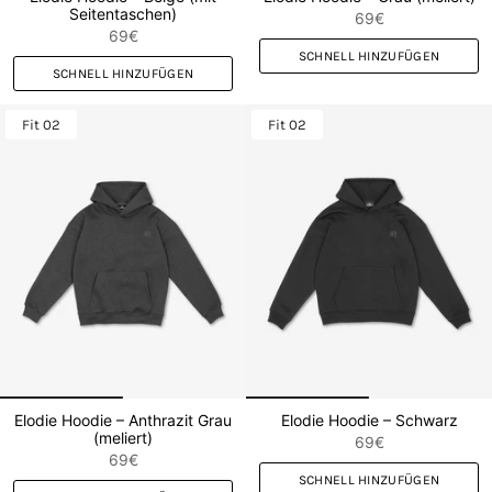
Seitentaschen)
69€
69€
SCHNELL HINZUFÜGEN
SCHNELL HINZUFÜGEN
Fit 02
Fit 02
Elodie Hoodie – Anthrazit Grau
Elodie Hoodie – Schwarz
(meliert)
69€
69€
SCHNELL HINZUFÜGEN