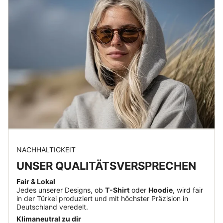
NACHHALTIGKEIT
UNSER QUALITÄTSVERSPRECHEN
Fair & Lokal
Jedes unserer Designs, ob
T-Shirt
oder
Hoodie
, wird fair
in der Türkei produziert und mit höchster Präzision in
Deutschland veredelt.
Klimaneutral zu dir