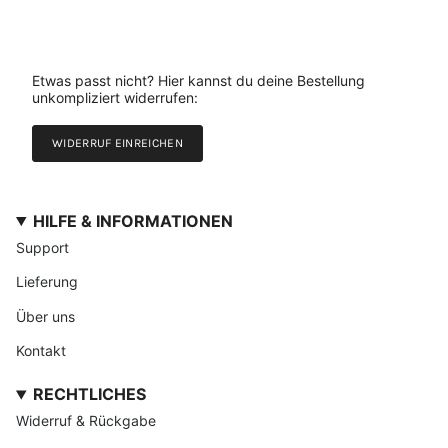
Etwas passt nicht? Hier kannst du deine Bestellung
unkompliziert widerrufen:
WIDERRUF EINREICHEN
HILFE & INFORMATIONEN
Support
Lieferung
Über uns
Kontakt
RECHTLICHES
Widerruf & Rückgabe