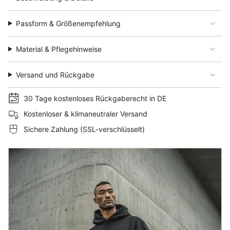
Passform & Größenempfehlung
Material & Pflegehinweise
Versand und Rückgabe
30 Tage kostenloses Rückgaberecht in DE
Kostenloser & klimaneutraler Versand
Sichere Zahlung (SSL-verschlüsselt)