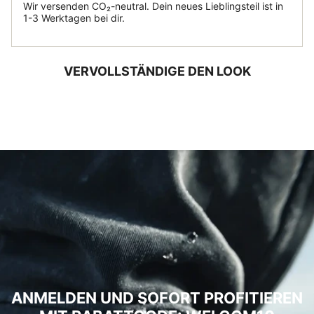
Wir versenden CO₂-neutral. Dein neues Lieblingsteil ist in
1-3 Werktagen bei dir.
VERVOLLSTÄNDIGE DEN LOOK
ANMELDEN UND SOFORT PROFITIEREN