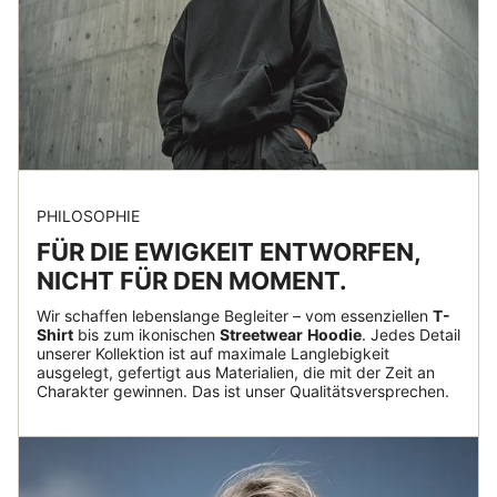
PHILOSOPHIE
FÜR DIE EWIGKEIT ENTWORFEN,
NICHT FÜR DEN MOMENT.
Wir schaffen lebenslange Begleiter – vom essenziellen
T-
Shirt
bis zum ikonischen
Streetwear
Hoodie
. Jedes Detail
unserer Kollektion ist auf maximale Langlebigkeit
ausgelegt, gefertigt aus Materialien, die mit der Zeit an
Charakter gewinnen. Das ist unser Qualitätsversprechen.