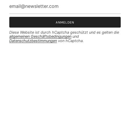
ANMELDEN
Diese Website ist durch hCaptcha geschützt und es gelten die
allgemeinen Geschäftsbedingungen
und
Datenschutzbestimmungen
von hCaptcha.