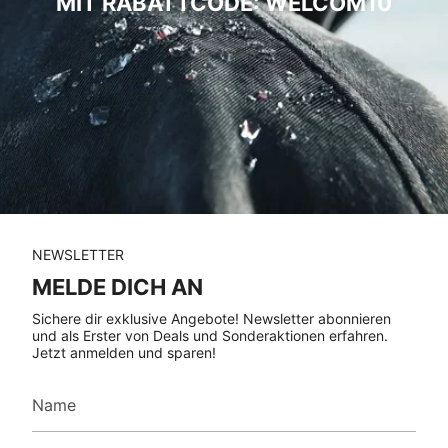
MIT RABATTCODE: WELCOM10
NEWSLETTER
MELDE DICH AN
Sichere dir exklusive Angebote! Newsletter abonnieren
und als Erster von Deals und Sonderaktionen erfahren.
Jetzt anmelden und sparen!