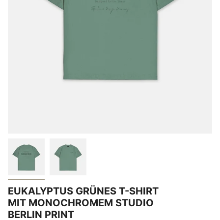
EUKALYPTUS GRÜNES T-SHIRT
MIT MONOCHROMEM STUDIO
BERLIN PRINT