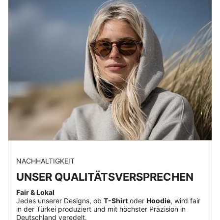
NACHHALTIGKEIT
UNSER QUALITÄTSVERSPRECHEN
Fair & Lokal
Jedes unserer Designs, ob
T-Shirt
oder
Hoodie
, wird fair
in der Türkei produziert und mit höchster Präzision in
Deutschland veredelt.