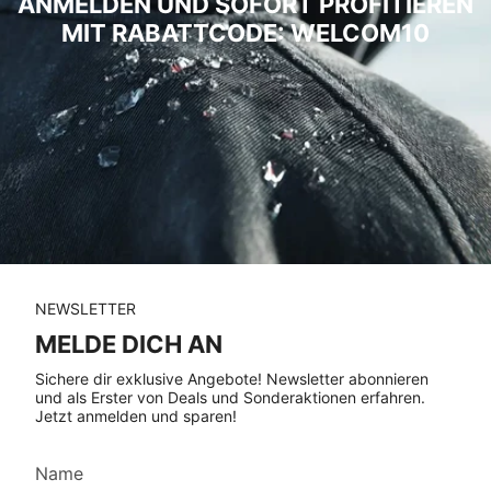
ANMELDEN UND SOFORT PROFITIEREN
MIT RABATTCODE: WELCOM10
NEWSLETTER
MELDE DICH AN
Sichere dir exklusive Angebote! Newsletter abonnieren
und als Erster von Deals und Sonderaktionen erfahren.
Jetzt anmelden und sparen!