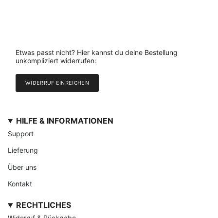
Etwas passt nicht? Hier kannst du deine Bestellung
unkompliziert widerrufen:
WIDERRUF EINREICHEN
HILFE & INFORMATIONEN
Support
Lieferung
Über uns
Kontakt
RECHTLICHES
Widerruf & Rückgabe