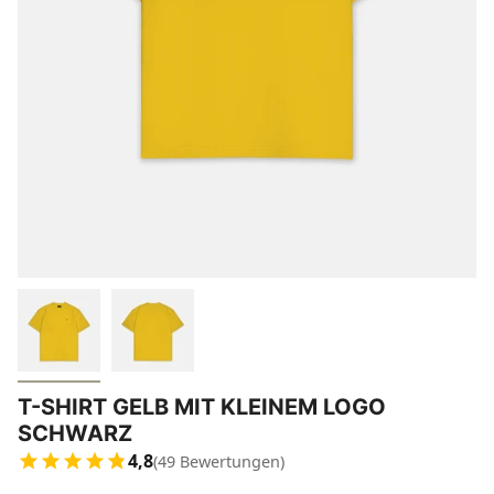
T-SHIRT GELB MIT KLEINEM LOGO
SCHWARZ
4,8
(49 Bewertungen)