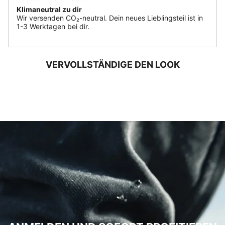
Klimaneutral zu dir
Wir versenden CO₂-neutral. Dein neues Lieblingsteil ist in
1-3 Werktagen bei dir.
VERVOLLSTÄNDIGE DEN LOOK