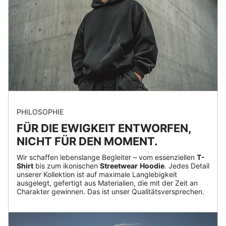
PHILOSOPHIE
FÜR DIE EWIGKEIT ENTWORFEN,
NICHT FÜR DEN MOMENT.
Wir schaffen lebenslange Begleiter – vom essenziellen
T-
Shirt
bis zum ikonischen
Streetwear
Hoodie
. Jedes Detail
unserer Kollektion ist auf maximale Langlebigkeit
ausgelegt, gefertigt aus Materialien, die mit der Zeit an
Charakter gewinnen. Das ist unser Qualitätsversprechen.