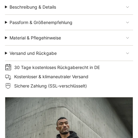
Beschreibung & Details
Passform & Größenempfehlung
Material & Pflegehinweise
Versand und Rückgabe
30 Tage kostenloses Rückgaberecht in DE
Kostenloser & klimaneutraler Versand
Sichere Zahlung (SSL-verschlüsselt)