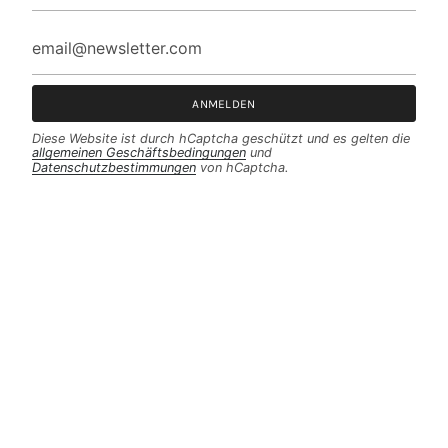
ANMELDEN
Diese Website ist durch hCaptcha geschützt und es gelten die
allgemeinen Geschäftsbedingungen
und
Datenschutzbestimmungen
von hCaptcha.